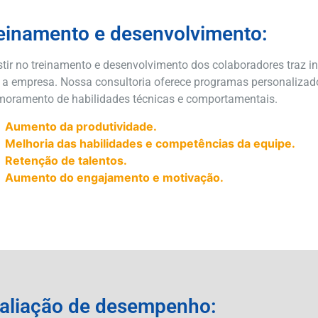
einamento e desenvolvimento:
stir no treinamento e desenvolvimento dos colaboradores traz i
 a empresa. Nossa consultoria oferece programas personalizado
moramento de habilidades técnicas e comportamentais.
Aumento da produtividade.
Melhoria das habilidades e competências da equipe.
Retenção de talentos.
Aumento do engajamento e motivação.
aliação de desempenho: