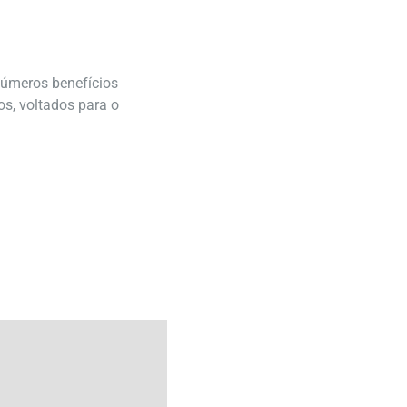
números benefícios
s, voltados para o