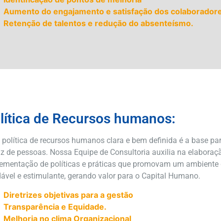
Aumento do engajamento e satisfação dos colaborador
Retenção de talentos e redução do absenteísmo.
lítica de Recursos humanos:
política de recursos humanos clara e bem definida é a base p
az de pessoas. Nossa Equipe de Consultoria auxilia na elaboraç
ementação de políticas e práticas que promovam um ambiente 
ável e estimulante, gerando valor para o Capital Humano.
Diretrizes objetivas para a gestão
Transparência e Equidade.
Melhoria no clima Organizacional