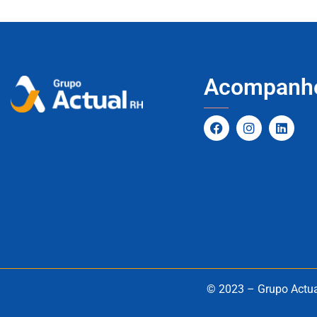
Acompanh
© 2023 – Grupo Actual