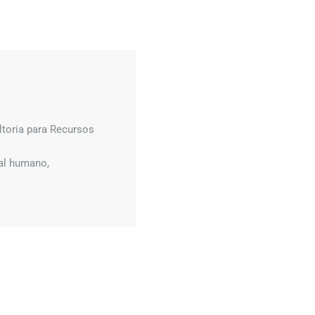
toria para Recursos
tal humano,